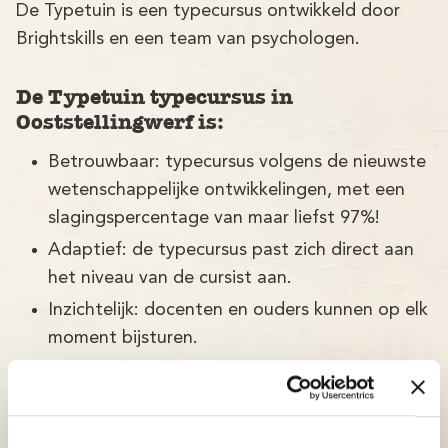
De Typetuin is een typecursus ontwikkeld door
Brightskills en een team van psychologen.
De Typetuin typecursus in
Ooststellingwerf is:
Betrouwbaar: typecursus volgens de nieuwste
wetenschappelijke ontwikkelingen, met een
slagingspercentage van maar liefst 97%!
Adaptief: de typecursus past zich direct aan
het niveau van de cursist aan.
Inzichtelijk: docenten en ouders kunnen op elk
moment bijsturen.
Betaalbaar: bekijk onze aantrekkelijke prijzen.