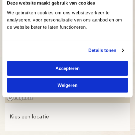
Deze website maakt gebruik van cookies
We gebruiken cookies om ons websiteverkeer te
analyseren, voor personalisatie van ons aanbod en om
de website beter te laten functioneren.
Details tonen
Accepteren
Weigeren
Kies een locatie