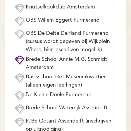
Knutselkookclub Amsterdam
OBS Willem Eggert Purmerend
OBS De Delta Delfland Purmerend
(cursus wordt gegeven bij Wijkplein
Where, hier inschrijven mogelijk)
Brede School Annie M.G. Schmidt
Amsterdam
Basisschool Het Museumkwartier
(alleen eigen leerlingen)
De Kleine Doele Purmerend
Brede School Waterrijk Assendelft
ICBS Octant Assendelft (inschrijven
op uitnodiging)