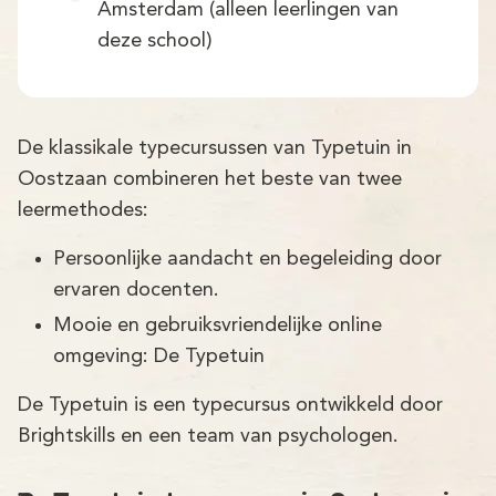
Amsterdam (alleen leerlingen van
deze school)
De klassikale typecursussen van Typetuin in
Oostzaan combineren het beste van twee
leermethodes:
Persoonlijke aandacht en begeleiding door
ervaren docenten.
Mooie en gebruiksvriendelijke online
omgeving: De Typetuin
De Typetuin is een typecursus ontwikkeld door
Brightskills en een team van psychologen.