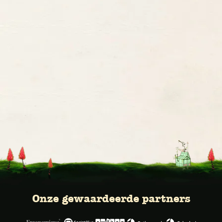
Onze gewaardeerde partners