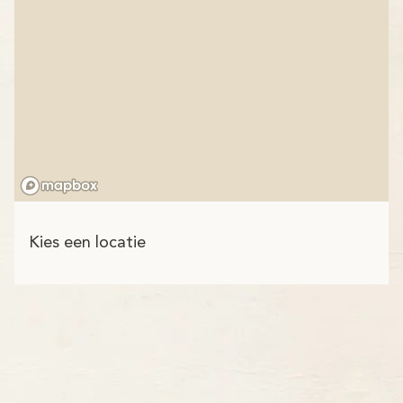
Kies een locatie