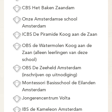
CBS Het Baken Zaandam
Onze Amsterdamse school
Amsterdam
ICBS De Piramide Koog aan de Zaan
OBS de Watermolen Koog aan de
Zaan (alleen leerlingen van deze
school)
OBS De Zeeheld Amsterdam
(inschrijven op uitnodiging)
Montessori Basisschool de Eilanden
Amsterdam
Jongerencentrum Volta
IBS de Kameleon Amsterdam