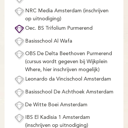
NRC Media Amsterdam (inschrijven
op uitnodiging)
Oec. BS Trifolium Purmerend
Basisschool Al Wafa
OBS De Delta Beethoven Purmerend
(cursus wordt gegeven bij Wijkplein
Where, hier inschrijven mogelijk)
Leonardo da Vincischool Amsterdam
Basisschool De Achthoek Amsterdam
De Witte Boei Amsterdam
IBS El Kadisia 1 Amsterdam
(inschrijven op uitnodiging)