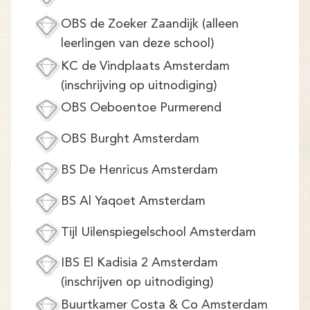
OBS de Zoeker Zaandijk (alleen
leerlingen van deze school)
KC de Vindplaats Amsterdam
(inschrijving op uitnodiging)
OBS Oeboentoe Purmerend
OBS Burght Amsterdam
BS De Henricus Amsterdam
BS Al Yaqoet Amsterdam
Tijl Uilenspiegelschool Amsterdam
IBS El Kadisia 2 Amsterdam
(inschrijven op uitnodiging)
Buurtkamer Costa & Co Amsterdam