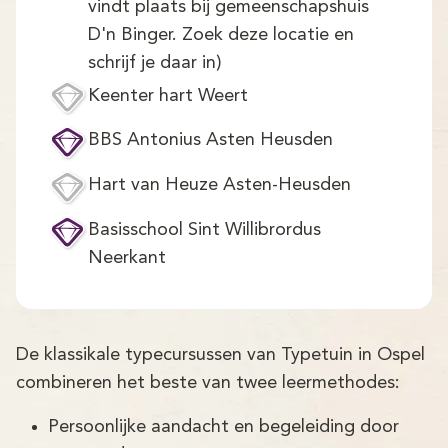
vindt plaats bij gemeenschapshuis
D'n Binger. Zoek deze locatie en
schrijf je daar in)
Keenter hart Weert
BBS Antonius Asten Heusden
Hart van Heuze Asten-Heusden
Basisschool Sint Willibrordus
Neerkant
De klassikale typecursussen van Typetuin in Ospel
combineren het beste van twee leermethodes:
Persoonlijke aandacht en begeleiding door