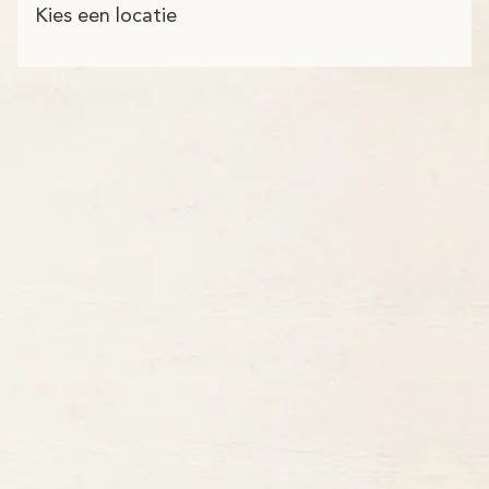
Kies een locatie