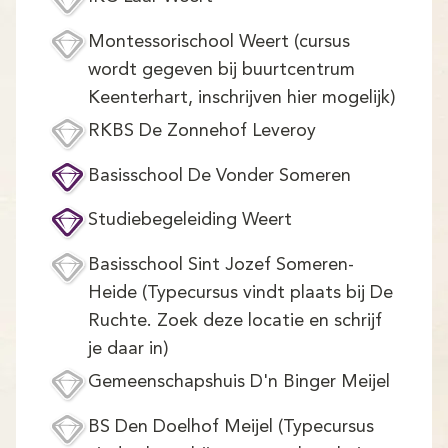
Demo
Montessorischool Weert (cursus
Aanmelden
wordt gegeven bij buurtcentrum
Keenterhart, inschrijven hier mogelijk)
RKBS De Zonnehof Leveroy
Basisschool De Vonder Someren
Studiebegeleiding Weert
Basisschool Sint Jozef Someren-
Heide (Typecursus vindt plaats bij De
Ruchte. Zoek deze locatie en schrijf
je daar in)
Gemeenschapshuis D'n Binger Meijel
BS Den Doelhof Meijel (Typecursus