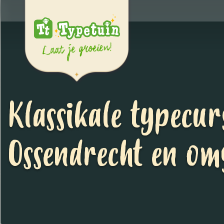
Klassikale typecur
Ossendrecht en om