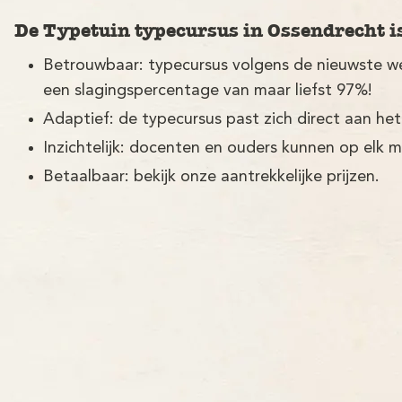
De Typetuin typecursus in Ossendrecht i
Betrouwbaar: typecursus volgens de nieuwste w
een slagingspercentage van maar liefst 97%!
Adaptief: de typecursus past zich direct aan het
Inzichtelijk: docenten en ouders kunnen op elk 
Betaalbaar: bekijk onze aantrekkelijke prijzen.