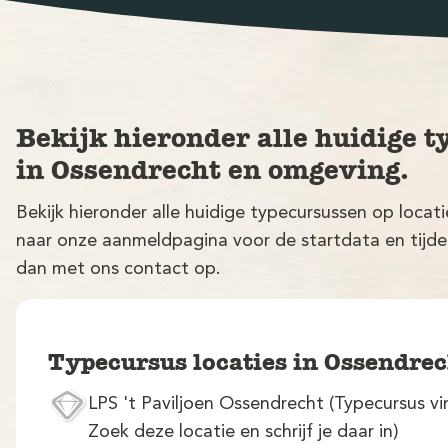
Bekijk hieronder alle huidige t
in Ossendrecht en omgeving.
Bekijk hieronder alle huidige typecursussen op loca
naar onze aanmeldpagina voor de startdata en tijden.
dan met ons contact op.
Typecursus locaties in Ossendre
LPS 't Paviljoen Ossendrecht (Typecursus vi
Zoek deze locatie en schrijf je daar in)