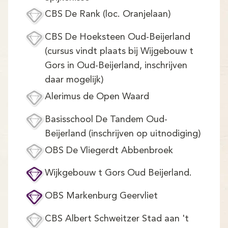
CBS De Rank (loc. Oranjelaan)
CBS De Hoeksteen Oud-Beijerland
(cursus vindt plaats bij Wijgebouw t
Gors in Oud-Beijerland, inschrijven
daar mogelijk)
Alerimus de Open Waard
Basisschool De Tandem Oud-
Beijerland (inschrijven op uitnodiging)
OBS De Vliegerdt Abbenbroek
Wijkgebouw t Gors Oud Beijerland.
OBS Markenburg Geervliet
CBS Albert Schweitzer Stad aan 't