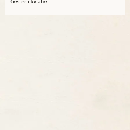
Kies een locatie