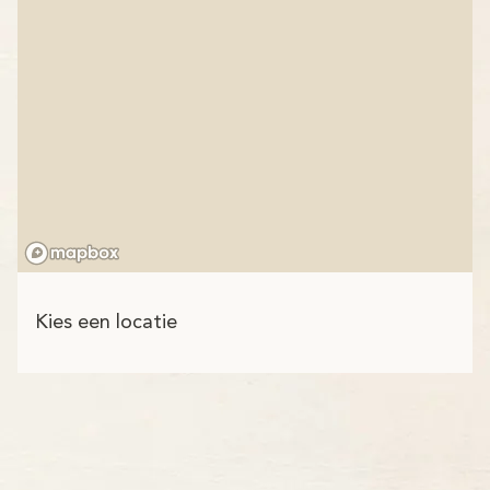
Kies een locatie