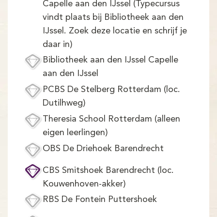
Capelle aan den IJssel (Typecursus
vindt plaats bij Bibliotheek aan den
IJssel. Zoek deze locatie en schrijf je
daar in)
Bibliotheek aan den IJssel Capelle
aan den IJssel
PCBS De Stelberg Rotterdam (loc.
Dutilhweg)
Theresia School Rotterdam (alleen
eigen leerlingen)
OBS De Driehoek Barendrecht
CBS Smitshoek Barendrecht (loc.
Kouwenhoven-akker)
RBS De Fontein Puttershoek