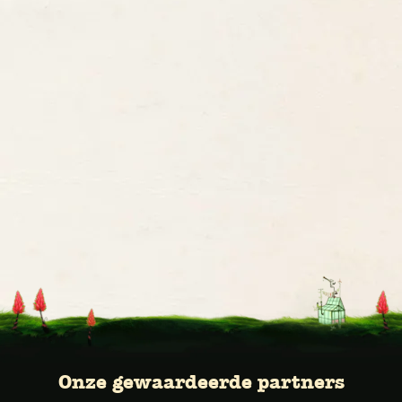
Onze gewaardeerde partners