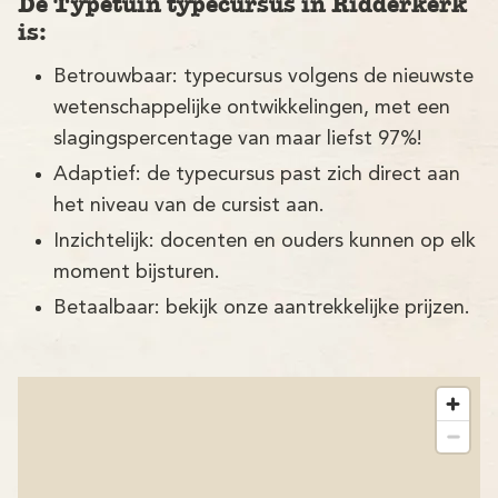
De Typetuin typecursus in Ridderkerk
is:
Betrouwbaar: typecursus volgens de nieuwste
wetenschappelijke ontwikkelingen, met een
slagingspercentage van maar liefst 97%!
Adaptief: de typecursus past zich direct aan
het niveau van de cursist aan.
Inzichtelijk: docenten en ouders kunnen op elk
moment bijsturen.
Betaalbaar: bekijk onze aantrekkelijke prijzen.