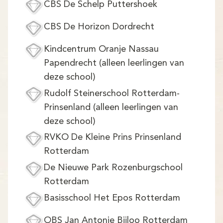
CBS De Schelp Puttershoek
CBS De Horizon Dordrecht
Kindcentrum Oranje Nassau
Papendrecht (alleen leerlingen van
deze school)
Rudolf Steinerschool Rotterdam-
Prinsenland (alleen leerlingen van
deze school)
RVKO De Kleine Prins Prinsenland
Rotterdam
De Nieuwe Park Rozenburgschool
Rotterdam
Basisschool Het Epos Rotterdam
OBS Jan Antonie Bijloo Rotterdam