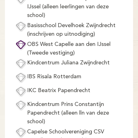
IJssel (alleen leerlingen van deze
school)
Basisschool Develhoek Zwijndrecht
(inschrijven op uitnodiging)
OBS West Capelle aan den IJssel
(Tweede vestiging)
Kindcentrum Juliana Zwijndrecht
IBS Risala Rotterdam
IKC Beatrix Papendrecht
Kindcentrum Prins Constantijn
Papendrecht (alleen lln van deze
school)
Capelse Schoolvereniging CSV