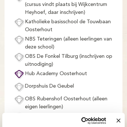
(cursus vindt plaats bij Wijkcentrum
Heyhoef, daar inschrijven)
Katholieke basisschool de Touwbaan
Oosterhout
NBS Teteringen (alleen leerlingen van
deze school)
OBS De Fonkel Tilburg (inschrijven op
uitnodiging)
Hub Academy Oosterhout
Dorpshuis De Geubel
OBS Rubenshof Oosterhout (alleen
eigen leerlingen)
Kindcentrum Wandelbos Tilburg