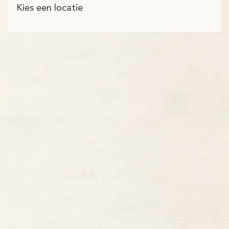
Kies een locatie