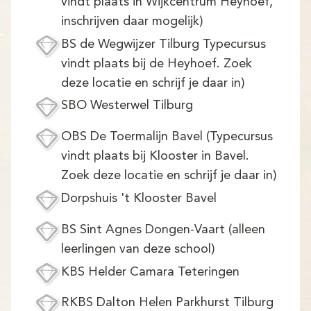
vindt plaats in Wijkcentrum Heyhoef,
inschrijven daar mogelijk)
BS de Wegwijzer Tilburg Typecursus
vindt plaats bij de Heyhoef. Zoek
deze locatie en schrijf je daar in)
SBO Westerwel Tilburg
OBS De Toermalijn Bavel (Typecursus
vindt plaats bij Klooster in Bavel.
Zoek deze locatie en schrijf je daar in)
Dorpshuis 't Klooster Bavel
BS Sint Agnes Dongen-Vaart (alleen
leerlingen van deze school)
KBS Helder Camara Teteringen
RKBS Dalton Helen Parkhurst Tilburg