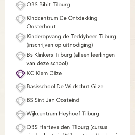
OBS Bibit Tilburg
Kindcentrum De Ontdekking
Oosterhout
Kinderopvang de Teddybeer Tilburg
(inschrijven op uitnodiging)
Bs Klinkers Tilburg (alleen leerlingen
van deze school)
KC Kiem Gilze
Basisschool De Wildschut Gilze
BS Sint Jan Oosteind
Wijkcentrum Heyhoef Tilburg
OBS Hartevelden Tilburg (cursus