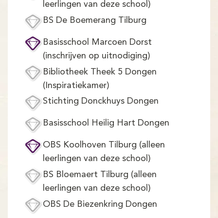
Demo
leerlingen van deze school)
BS De Boemerang Tilburg
Aanmelden
Basisschool Marcoen Dorst
(inschrijven op uitnodiging)
Bibliotheek Theek 5 Dongen
(Inspiratiekamer)
Stichting Donckhuys Dongen
Basisschool Heilig Hart Dongen
OBS Koolhoven Tilburg (alleen
leerlingen van deze school)
BS Bloemaert Tilburg (alleen
leerlingen van deze school)
OBS De Biezenkring Dongen