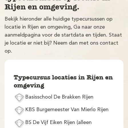
Rijen en omgeving.
Bekijk hieronder alle huidige typecursussen op
locatie in Rijen en omgeving, Ga naar onze
aanmeldpagina voor de startdata en tijden. Staat
je locatie er niet bij? Neem dan met ons contact
op.
V
Typecursus locaties in Rijen en
omgeving
Basisschool De Brakken Rijen
M
KBS Burgemeester Van Mierlo Rijen
BS De Vijf Eiken Rijen (alleen