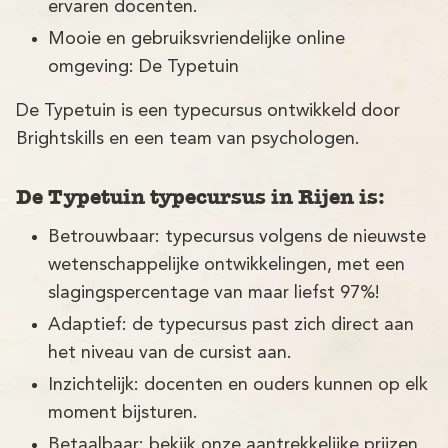
ervaren docenten.
Mooie en gebruiksvriendelijke online
omgeving: De Typetuin
De Typetuin is een typecursus ontwikkeld door
Brightskills en een team van psychologen.
De Typetuin typecursus in Rijen is:
Betrouwbaar: typecursus volgens de nieuwste
wetenschappelijke ontwikkelingen, met een
slagingspercentage van maar liefst 97%!
Adaptief: de typecursus past zich direct aan
het niveau van de cursist aan.
Inzichtelijk: docenten en ouders kunnen op elk
moment bijsturen.
Betaalbaar: bekijk onze aantrekkelijke prijzen.