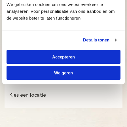
We gebruiken cookies om ons websiteverkeer te
analyseren, voor personalisatie van ons aanbod en om
de website beter te laten functioneren.
Details tonen
Accepteren
Weigeren
Kies een locatie