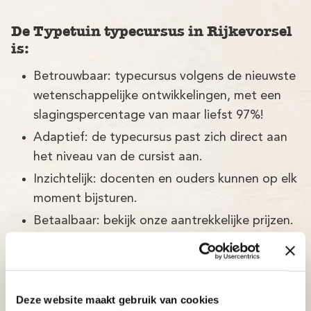
De Typetuin typecursus in Rijkevorsel
is:
Betrouwbaar: typecursus volgens de nieuwste
wetenschappelijke ontwikkelingen, met een
slagingspercentage van maar liefst 97%!
Adaptief: de typecursus past zich direct aan
het niveau van de cursist aan.
Inzichtelijk: docenten en ouders kunnen op elk
moment bijsturen.
Betaalbaar: bekijk onze aantrekkelijke prijzen.
Deze website maakt gebruik van cookies