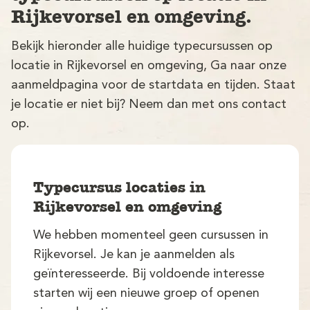
Rijkevorsel en omgeving.
Bekijk hieronder alle huidige typecursussen op
locatie in Rijkevorsel en omgeving, Ga naar onze
aanmeldpagina voor de startdata en tijden. Staat
je locatie er niet bij? Neem dan met ons contact
op.
V
Typecursus locaties in
Rijkevorsel en omgeving
We hebben momenteel geen cursussen in
M
Rijkevorsel. Je kan je aanmelden als
geïnteresseerde. Bij voldoende interesse
starten wij een nieuwe groep of openen