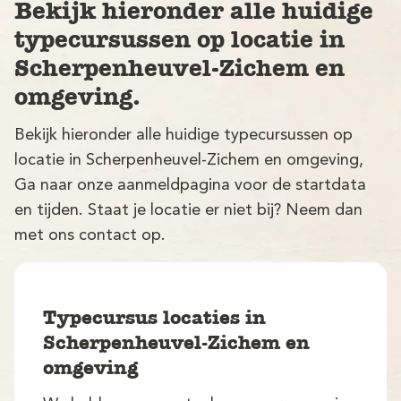
Bekijk hieronder alle huidige
typecursussen op locatie in
Scherpenheuvel-Zichem en
omgeving.
Bekijk hieronder alle huidige typecursussen op
locatie in Scherpenheuvel-Zichem en omgeving,
V
Ga naar onze aanmeldpagina voor de startdata
en tijden. Staat je locatie er niet bij? Neem dan
met ons contact op.
Typecursus locaties in
M
Scherpenheuvel-Zichem en
omgeving