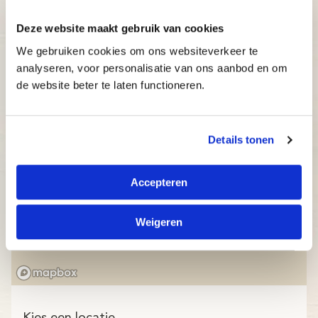
Deze website maakt gebruik van cookies
We gebruiken cookies om ons websiteverkeer te
analyseren, voor personalisatie van ons aanbod en om
de website beter te laten functioneren.
Details tonen
Accepteren
Weigeren