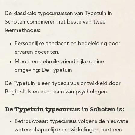
Demo
De klassikale typecursussen van Typetuin in
Aanmelden
Schoten combineren het beste van twee
leermethodes:
Persoonlijke aandacht en begeleiding door
ervaren docenten.
Mooie en gebruiksvriendelijke online
omgeving: De Typetuin
De Typetuin is een typecursus ontwikkeld door
Brightskills en een team van psychologen.
De Typetuin typecursus in Schoten is:
Betrouwbaar: typecursus volgens de nieuwste
wetenschappelijke ontwikkelingen, met een