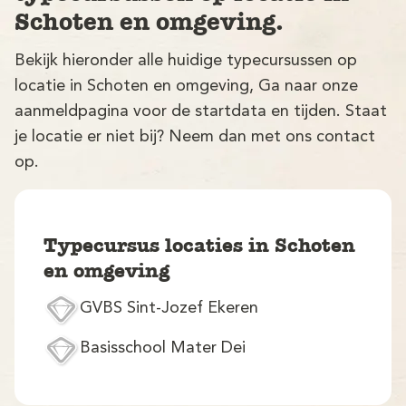
Schoten en omgeving.
Bekijk hieronder alle huidige typecursussen op
locatie in Schoten en omgeving, Ga naar onze
aanmeldpagina voor de startdata en tijden. Staat
je locatie er niet bij? Neem dan met ons contact
op.
V
Typecursus locaties in Schoten
en omgeving
GVBS Sint-Jozef Ekeren
M
Basisschool Mater Dei