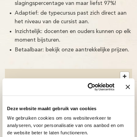
slagingspercentage van maar liefst 97%!
Adaptief: de typecursus past zich direct aan
het niveau van de cursist aan.
Inzichtelijk: docenten en ouders kunnen op elk
moment bijsturen.
Betaalbaar: bekijk onze aantrekkelijke prijzen.
Deze website maakt gebruik van cookies
We gebruiken cookies om ons websiteverkeer te
analyseren, voor personalisatie van ons aanbod en om
de website beter te laten functioneren.