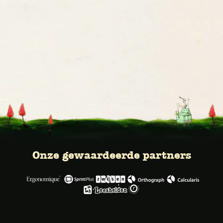
Onze gewaardeerde partners