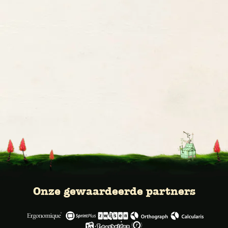
Onze gewaardeerde partners