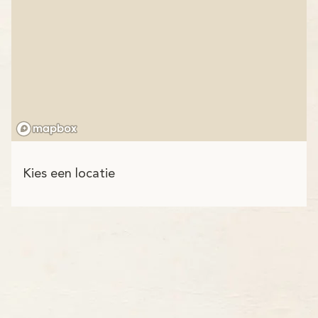
Kies een locatie