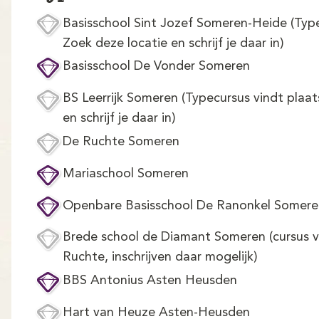
Basisschool Sint Jozef Someren-Heide (Type
Zoek deze locatie en schrijf je daar in)
Basisschool De Vonder Someren
BS Leerrijk Someren (Typecursus vindt plaat
en schrijf je daar in)
De Ruchte Someren
Mariaschool Someren
Openbare Basisschool De Ranonkel Somere
Brede school de Diamant Someren (cursus vi
Ruchte, inschrijven daar mogelijk)
BBS Antonius Asten Heusden
Hart van Heuze Asten-Heusden