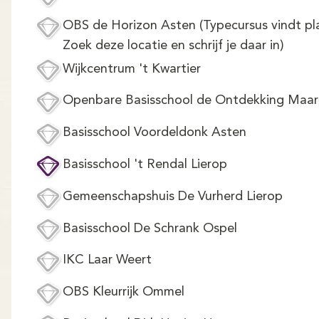
OBS de Horizon Asten (Typecursus vindt plaa
Zoek deze locatie en schrijf je daar in)
Wijkcentrum 't Kwartier
Openbare Basisschool de Ontdekking Maa
Basisschool Voordeldonk Asten
Basisschool 't Rendal Lierop
Gemeenschapshuis De Vurherd Lierop
Basisschool De Schrank Ospel
IKC Laar Weert
OBS Kleurrijk Ommel