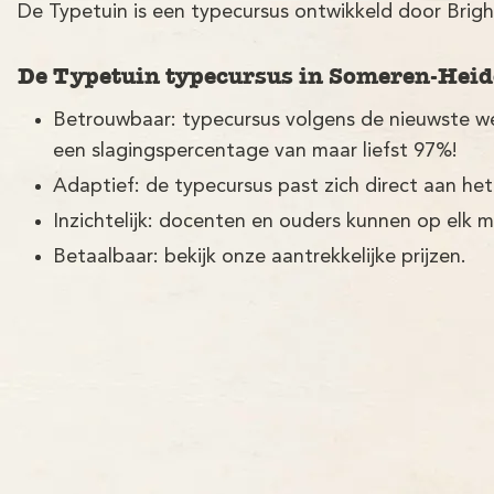
De Typetuin is een typecursus ontwikkeld door Brigh
De Typetuin typecursus in Someren-Heide
Betrouwbaar: typecursus volgens de nieuwste w
een slagingspercentage van maar liefst 97%!
Adaptief: de typecursus past zich direct aan het
Inzichtelijk: docenten en ouders kunnen op elk 
Betaalbaar: bekijk onze aantrekkelijke prijzen.