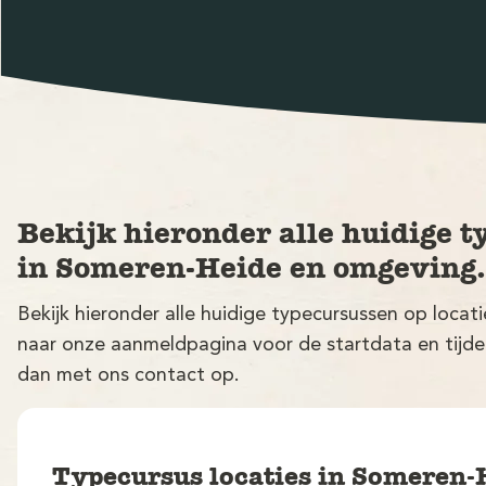
Bekijk hieronder alle huidige t
in Someren-Heide en omgeving.
Bekijk hieronder alle huidige typecursussen op loca
naar onze aanmeldpagina voor de startdata en tijden.
dan met ons contact op.
Typecursus locaties in Someren