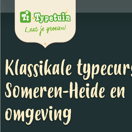
Klassikale typecur
Someren-Heide en
omgeving