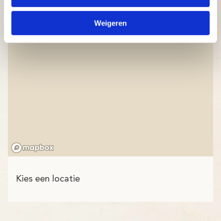
Weigeren
Kies een locatie