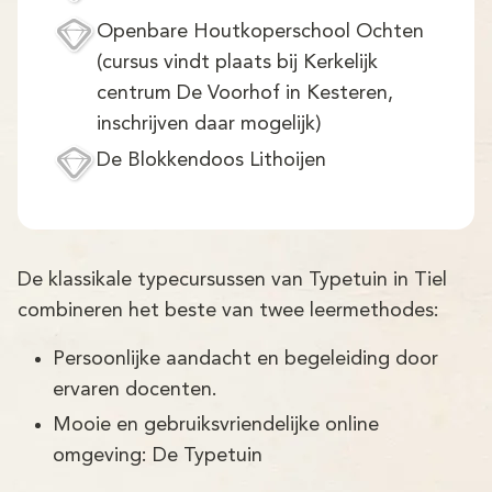
Openbare Houtkoperschool Ochten
(cursus vindt plaats bij Kerkelijk
centrum De Voorhof in Kesteren,
inschrijven daar mogelijk)
De Blokkendoos Lithoijen
De klassikale typecursussen van Typetuin in Tiel
combineren het beste van twee leermethodes:
Persoonlijke aandacht en begeleiding door
ervaren docenten.
Mooie en gebruiksvriendelijke online
omgeving: De Typetuin