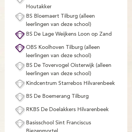
Houtakker
BS Bloemaert Tilburg (alleen
leerlingen van deze school)
BS De Lage Weijkens Loon op Zand
OBS Koolhoven Tilburg (alleen
leerlingen van deze school)
BS De Tovervogel Oisterwijk (alleen
leerlingen van deze school)
Kindcentrum Starrebos Hilvarenbeek
BS De Boemerang Tilburg
RKBS De Doelakkers Hilvarenbeek
Basisschool Sint Franciscus
Biezenmortel