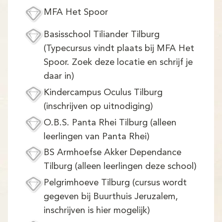
Demo
MFA Het Spoor
Aanmelden
Basisschool Tiliander Tilburg
(Typecursus vindt plaats bij MFA Het
Spoor. Zoek deze locatie en schrijf je
daar in)
Kindercampus Oculus Tilburg
(inschrijven op uitnodiging)
O.B.S. Panta Rhei Tilburg (alleen
leerlingen van Panta Rhei)
BS Armhoefse Akker Dependance
Tilburg (alleen leerlingen deze school)
Pelgrimhoeve Tilburg (cursus wordt
gegeven bij Buurthuis Jeruzalem,
inschrijven is hier mogelijk)