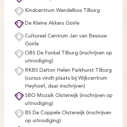
Kindcentrum Wandelbos Tilburg
De Kleine Akkers Goirle
Cultureel Centrum Jan van Besouw
Goirle
OBS De Fonkel Tilburg (inschrijven op
uitnodiging)
RKBS Dalton Helen Parkhurst Tilburg
(cursus vindt plaats bij Wijkcentrum
Heyhoef, daar inschrijven)
SBO Mozaik Oisterwijk (inschrijven op
uitnodiging)
BS De Coppele Oisterwijk (inschrijven
op uitnodiging)