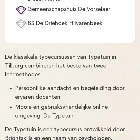
Gemeenschapshuis De Vorselaer
BS De Driehoek Hilvarenbeek
De klassikale typecursussen van Typetuin in
Tilburg combineren het beste van twee
leermethodes:
Persoonlijke aandacht en begeleiding door
ervaren docenten.
Mooie en gebruiksvriendelijke online
omgeving: De Typetuin
De Typetuin is een typecursus ontwikkeld door
Brightskills en een team van psychologen.