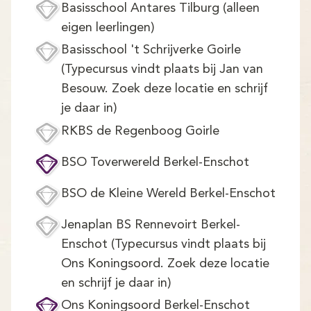
Basisschool Antares Tilburg (alleen
eigen leerlingen)
Basisschool 't Schrijverke Goirle
(Typecursus vindt plaats bij Jan van
Besouw. Zoek deze locatie en schrijf
je daar in)
RKBS de Regenboog Goirle
BSO Toverwereld Berkel-Enschot
BSO de Kleine Wereld Berkel-Enschot
Jenaplan BS Rennevoirt Berkel-
Enschot (Typecursus vindt plaats bij
Ons Koningsoord. Zoek deze locatie
en schrijf je daar in)
Ons Koningsoord Berkel-Enschot