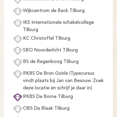
Wijkcentrum de Back Tilburg
IKS Internationale schakelcollege
Tilburg
KC Christoffel Tilburg
SBO Noorderlicht Tilburg
BS de Regenboog Tilburg
RKBS De Bron Goirle (Typecursus
vindt plaats bij Jan van Besouw. Zoek
deze locatie en schrijf je daar in)
RKBS De Borne Tilburg
OBS De Blaak Tilburg