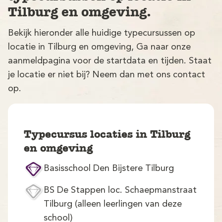
Tilburg en omgeving.
Bekijk hieronder alle huidige typecursussen op
locatie in Tilburg en omgeving, Ga naar onze
aanmeldpagina voor de startdata en tijden. Staat
je locatie er niet bij? Neem dan met ons contact
op.
V
Typecursus locaties in Tilburg
en omgeving
Basisschool Den Bijstere Tilburg
M
BS De Stappen loc. Schaepmanstraat
Tilburg (alleen leerlingen van deze
school)