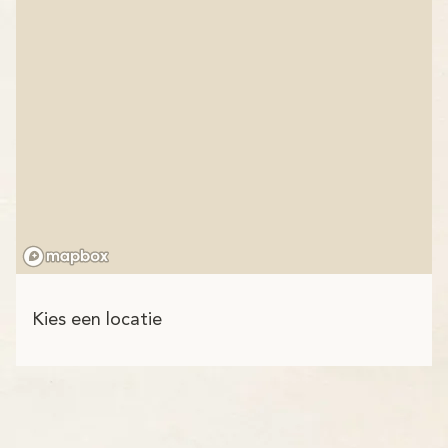
Kies een locatie