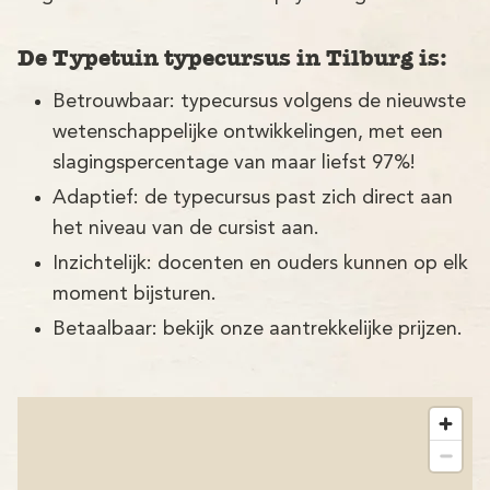
De Typetuin typecursus in Tilburg is:
Betrouwbaar: typecursus volgens de nieuwste
wetenschappelijke ontwikkelingen, met een
slagingspercentage van maar liefst 97%!
Adaptief: de typecursus past zich direct aan
het niveau van de cursist aan.
Inzichtelijk: docenten en ouders kunnen op elk
moment bijsturen.
Betaalbaar: bekijk onze aantrekkelijke prijzen.