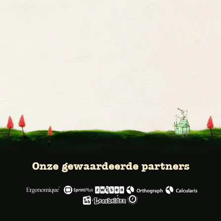
Onze gewaardeerde partners