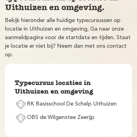
Uithuizen en omgeving.
Bekijk hieronder alle huidige typecursussen op
locatie in Uithuizen en omgeving, Ga naar onze
aanmeldpagina voor de startdata en tijden. Staat
je locatie er niet bij? Neem dan met ons contact
op.
V
Typecursus locaties in
Uithuizen en omgeving
RK Basisschool De Schelp Uithuizen
M
OBS de Wilgenstee Zeerijp