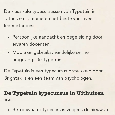
Demo
De klassikale typecursussen van Typetuin in
Aanmelden
Uithuizen combineren het beste van twee
leermethodes:
Persoonlijke aandacht en begeleiding door
ervaren docenten.
Mooie en gebruiksvriendelijke online
omgeving: De Typetuin
De Typetuin is een typecursus ontwikkeld door
Brightskills en een team van psychologen.
De Typetuin typecursus in Uithuizen
is:
Betrouwbaar: typecursus volgens de nieuwste