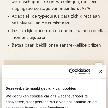
wetenschappelijke ontwikkelingen, met een
slagingspercentage van maar liefst 97%!
Adaptief: de typecursus past zich direct aan
het niveau van de cursist aan.
Inzichtelijk: docenten en ouders kunnen op elk
moment bijsturen.
Betaalbaar: bekijk onze aantrekkelijke prijzen.
Deze website maakt gebruik van cookies
We gebruiken cookies om ons websiteverkeer te
analyseren, voor personalisatie van ons aanbod en om
de website beter te laten functioneren.