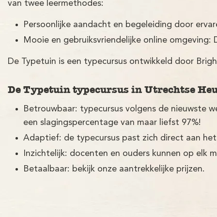
van twee leermethodes:
Persoonlijke aandacht en begeleiding door erva
Mooie en gebruiksvriendelijke online omgeving: 
De Typetuin is een typecursus ontwikkeld door Brigh
De Typetuin typecursus in Utrechtse Heu
Betrouwbaar: typecursus volgens de nieuwste w
een slagingspercentage van maar liefst 97%!
Adaptief: de typecursus past zich direct aan het
Inzichtelijk: docenten en ouders kunnen op elk 
Betaalbaar: bekijk onze aantrekkelijke prijzen.