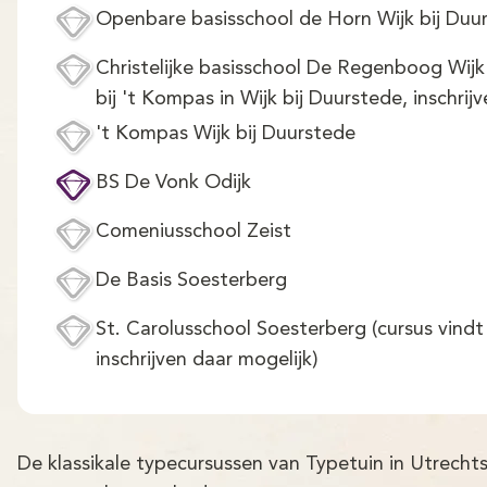
Openbare basisschool de Horn Wijk bij Duu
Christelijke basisschool De Regenboog Wijk 
bij 't Kompas in Wijk bij Duurstede, inschrij
't Kompas Wijk bij Duurstede
BS De Vonk Odijk
Comeniusschool Zeist
De Basis Soesterberg
St. Carolusschool Soesterberg (cursus vindt 
inschrijven daar mogelijk)
De klassikale typecursussen van Typetuin in Utrech