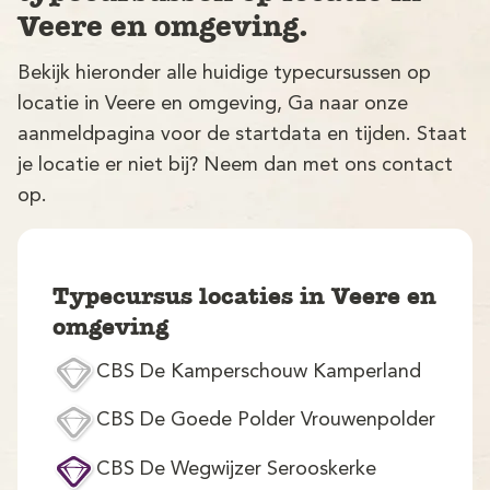
Veere en omgeving.
Bekijk hieronder alle huidige typecursussen op
locatie in Veere en omgeving, Ga naar onze
aanmeldpagina voor de startdata en tijden. Staat
je locatie er niet bij? Neem dan met ons contact
op.
V
Typecursus locaties in Veere en
omgeving
CBS De Kamperschouw Kamperland
M
CBS De Goede Polder Vrouwenpolder
CBS De Wegwijzer Serooskerke