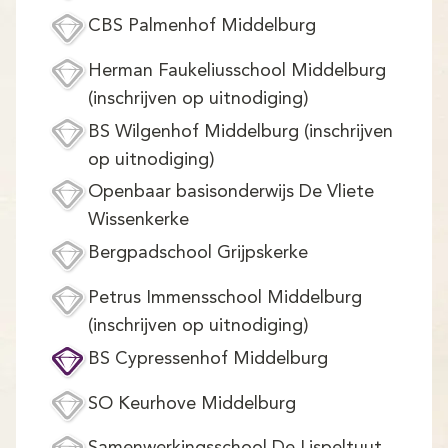
Demo
CBS Palmenhof Middelburg
Aanmelden
Herman Faukeliusschool Middelburg
(inschrijven op uitnodiging)
BS Wilgenhof Middelburg (inschrijven
op uitnodiging)
Openbaar basisonderwijs De Vliete
Wissenkerke
Bergpadschool Grijpskerke
Petrus Immensschool Middelburg
(inschrijven op uitnodiging)
BS Cypressenhof Middelburg
SO Keurhove Middelburg