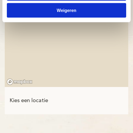
Weigeren
Kies een locatie