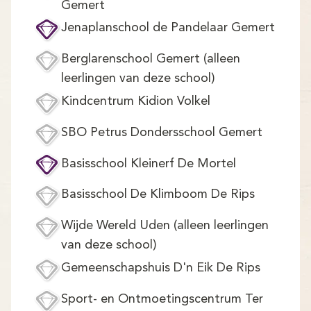
Gemert
Jenaplanschool de Pandelaar Gemert
Berglarenschool Gemert (alleen
leerlingen van deze school)
Kindcentrum Kidion Volkel
SBO Petrus Dondersschool Gemert
Basisschool Kleinerf De Mortel
Basisschool De Klimboom De Rips
Wijde Wereld Uden (alleen leerlingen
van deze school)
Gemeenschapshuis D'n Eik De Rips
Sport- en Ontmoetingscentrum Ter