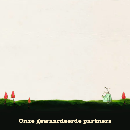
Onze gewaardeerde partners