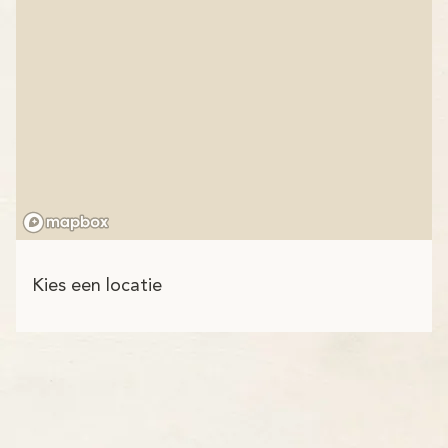
Kies een locatie