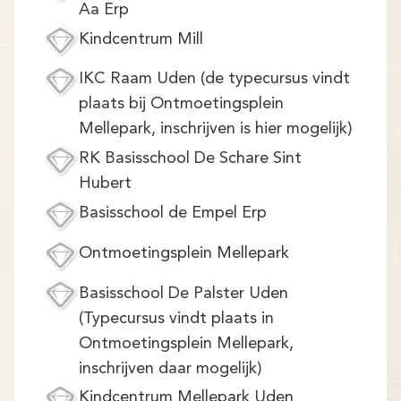
Aa Erp
Kindcentrum Mill
IKC Raam Uden (de typecursus vindt
plaats bij Ontmoetingsplein
Mellepark, inschrijven is hier mogelijk)
RK Basisschool De Schare Sint
Hubert
Basisschool de Empel Erp
Ontmoetingsplein Mellepark
Basisschool De Palster Uden
(Typecursus vindt plaats in
Ontmoetingsplein Mellepark,
inschrijven daar mogelijk)
Kindcentrum Mellepark Uden