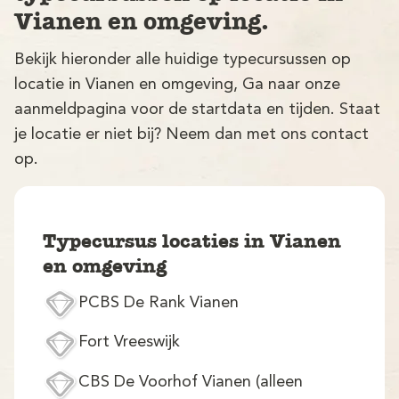
Vianen en omgeving.
Bekijk hieronder alle huidige typecursussen op
locatie in Vianen en omgeving, Ga naar onze
aanmeldpagina voor de startdata en tijden. Staat
je locatie er niet bij? Neem dan met ons contact
op.
V
Typecursus locaties in Vianen
en omgeving
PCBS De Rank Vianen
M
Fort Vreeswijk
CBS De Voorhof Vianen (alleen