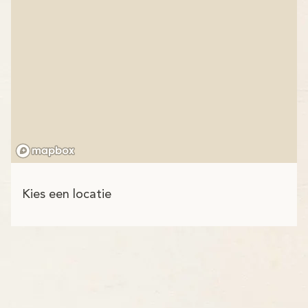
Kies een locatie