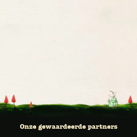
Onze gewaardeerde partners