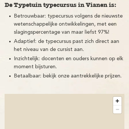
De Typetuin typecursus in Vianen is:
Betrouwbaar: typecursus volgens de nieuwste
wetenschappelijke ontwikkelingen, met een
slagingspercentage van maar liefst 97%!
Adaptief: de typecursus past zich direct aan
het niveau van de cursist aan.
Inzichtelijk: docenten en ouders kunnen op elk
moment bijsturen.
Betaalbaar: bekijk onze aantrekkelijke prijzen.