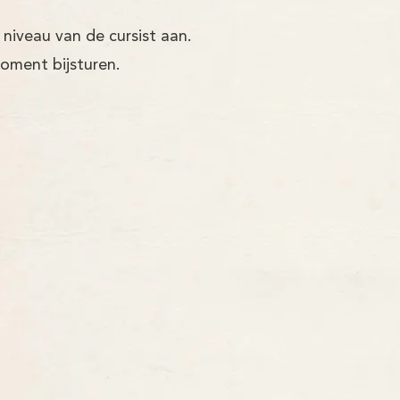
 niveau van de cursist aan.
moment bijsturen.