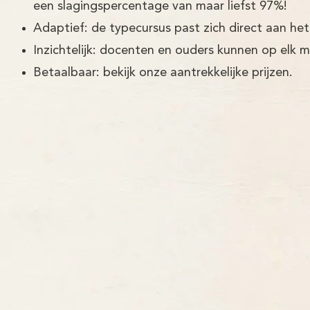
een slagingspercentage van maar liefst 97%!
Adaptief: de typecursus past zich direct aan het
Inzichtelijk: docenten en ouders kunnen op elk 
Betaalbaar: bekijk onze aantrekkelijke prijzen.