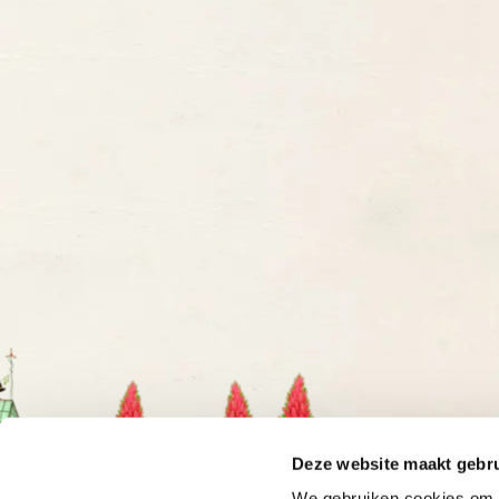
Deze website maakt gebru
We gebruiken cookies om o