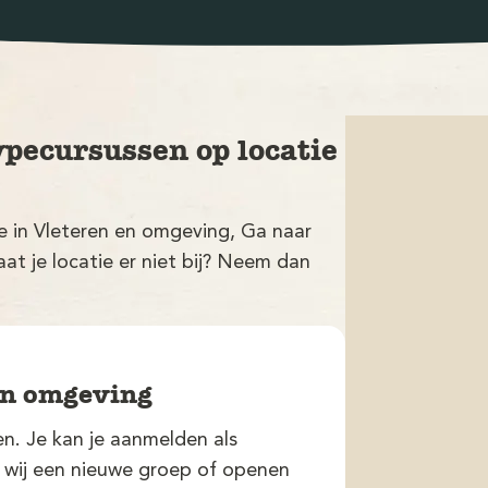
ypecursussen op locatie
ie in Vleteren en omgeving, Ga naar
at je locatie er niet bij? Neem dan
 en omgeving
n. Je kan je aanmelden als
n wij een nieuwe groep of openen