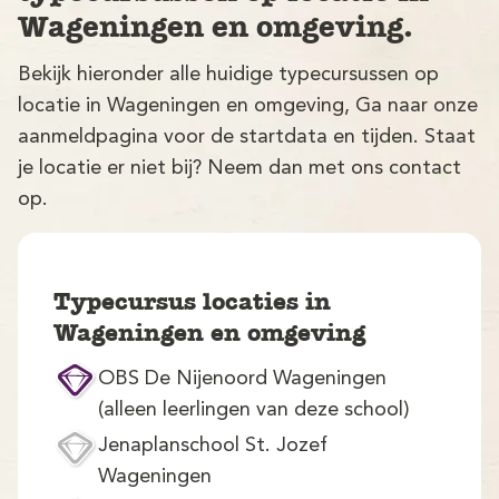
Wageningen en omgeving.
Bekijk hieronder alle huidige typecursussen op
locatie in Wageningen en omgeving, Ga naar onze
aanmeldpagina voor de startdata en tijden. Staat
je locatie er niet bij? Neem dan met ons contact
op.
V
Typecursus locaties in
Wageningen en omgeving
OBS De Nijenoord Wageningen
M
(alleen leerlingen van deze school)
Jenaplanschool St. Jozef
Wageningen