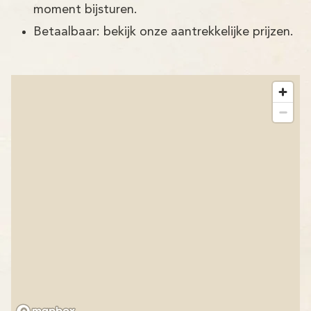
moment bijsturen.
Betaalbaar: bekijk onze aantrekkelijke prijzen.