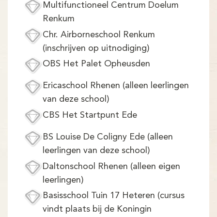
Multifunctioneel Centrum Doelum
Renkum
Chr. Airborneschool Renkum
(inschrijven op uitnodiging)
OBS Het Palet Opheusden
Ericaschool Rhenen (alleen leerlingen
van deze school)
CBS Het Startpunt Ede
BS Louise De Coligny Ede (alleen
leerlingen van deze school)
Daltonschool Rhenen (alleen eigen
leerlingen)
Basisschool Tuin 17 Heteren (cursus
vindt plaats bij de Koningin