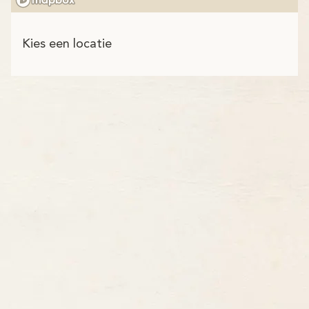
Kies een locatie