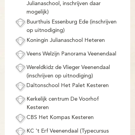
Julianaschool, inschrijven daar
mogelijk)
Buurthuis Essenburg Ede (inschrijven
op uitnodiging)
Koningin Julianaschool Heteren
Veens Welzijn Panorama Veenendaal
Wereldkidz de Vlieger Veenendaal
(inschrijven op uitnodiging)
Daltonschool Het Palet Kesteren
Kerkelijk centrum De Voorhof
Kesteren
CBS Het Kompas Kesteren
KC 't Erf Veenendaal (Typecursus