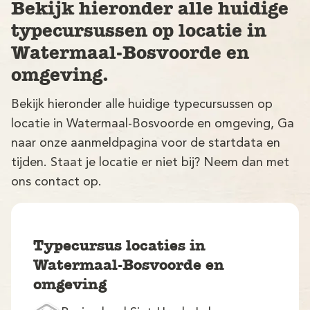
Bekijk hieronder alle huidige
typecursussen op locatie in
Watermaal-Bosvoorde en
omgeving.
Bekijk hieronder alle huidige typecursussen op
locatie in Watermaal-Bosvoorde en omgeving, Ga
V
naar onze aanmeldpagina voor de startdata en
tijden. Staat je locatie er niet bij? Neem dan met
ons contact op.
Typecursus locaties in
M
Watermaal-Bosvoorde en
omgeving