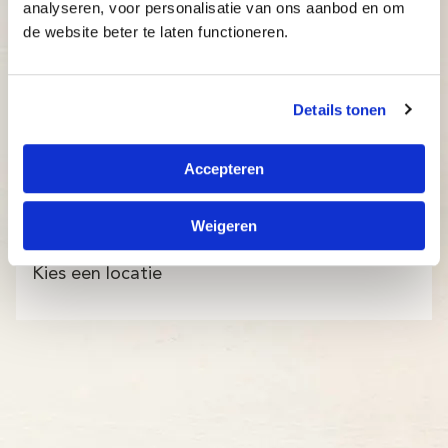
analyseren, voor personalisatie van ons aanbod en om
de website beter te laten functioneren.
Details tonen
Accepteren
Weigeren
Kies een locatie