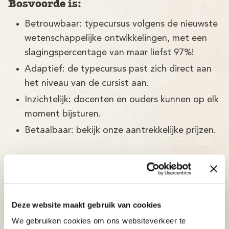
Bosvoorde is:
Betrouwbaar: typecursus volgens de nieuwste
wetenschappelijke ontwikkelingen, met een
slagingspercentage van maar liefst 97%!
Adaptief: de typecursus past zich direct aan
het niveau van de cursist aan.
Inzichtelijk: docenten en ouders kunnen op elk
moment bijsturen.
Betaalbaar: bekijk onze aantrekkelijke prijzen.
Deze website maakt gebruik van cookies
We gebruiken cookies om ons websiteverkeer te