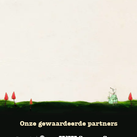
Onze gewaardeerde partners