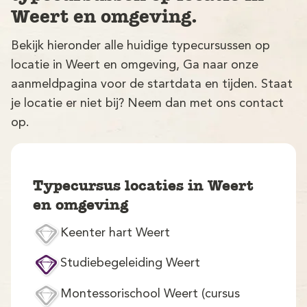
Weert en omgeving.
Bekijk hieronder alle huidige typecursussen op
locatie in Weert en omgeving, Ga naar onze
aanmeldpagina voor de startdata en tijden. Staat
je locatie er niet bij? Neem dan met ons contact
op.
V
Typecursus locaties in Weert
en omgeving
Keenter hart Weert
M
Studiebegeleiding Weert
Montessorischool Weert (cursus