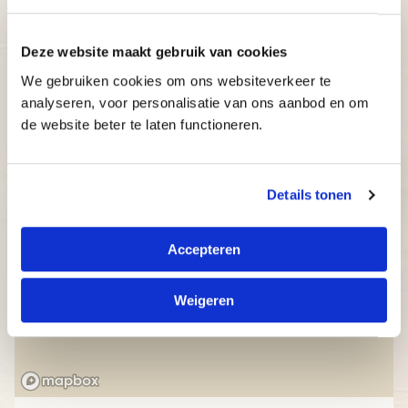
Betaalbaar: bekijk onze aantrekkelijke prijzen.
Deze website maakt gebruik van cookies
We gebruiken cookies om ons websiteverkeer te
analyseren, voor personalisatie van ons aanbod en om
de website beter te laten functioneren.
Details tonen
Accepteren
Weigeren