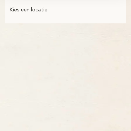
Kies een locatie