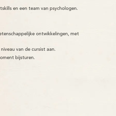
tskills en een team van psychologen.
etenschappelijke ontwikkelingen, met
 niveau van de cursist aan.
moment bijsturen.