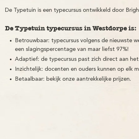
De Typetuin is een typecursus ontwikkeld door Brigh
De Typetuin typecursus in Westdorpe is:
Betrouwbaar: typecursus volgens de nieuwste w
een slagingspercentage van maar liefst 97%!
Adaptief: de typecursus past zich direct aan het
Inzichtelijk: docenten en ouders kunnen op elk 
Betaalbaar: bekijk onze aantrekkelijke prijzen.