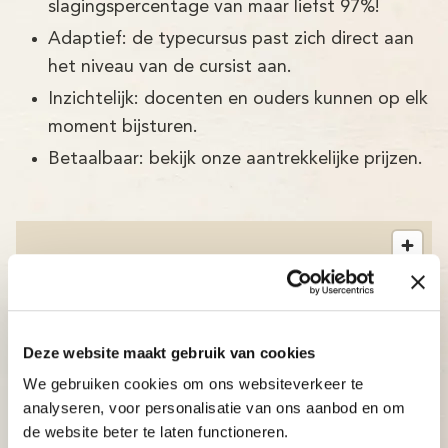
slagingspercentage van maar liefst 97%!
Adaptief: de typecursus past zich direct aan
het niveau van de cursist aan.
Inzichtelijk: docenten en ouders kunnen op elk
moment bijsturen.
Betaalbaar: bekijk onze aantrekkelijke prijzen.
Deze website maakt gebruik van cookies
We gebruiken cookies om ons websiteverkeer te
analyseren, voor personalisatie van ons aanbod en om
de website beter te laten functioneren.