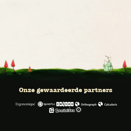
Onze gewaardeerde partners