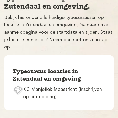
Zutendaal en omgeving.
Bekijk hieronder alle huidige typecursussen op
locatie in Zutendaal en omgeving, Ga naar onze
aanmeldpagina voor de startdata en tijden. Staat
je locatie er niet bij? Neem dan met ons contact
op.
V
Typecursus locaties in
Zutendaal en omgeving
KC Manjefiek Maastricht (inschrijven
M
op uitnodiging)