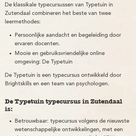
Demo
De klassikale typecursussen van Typetuin in
Zutendaal combineren het beste van twee
Aanmelden
leermethodes:
Persoonlijke aandacht en begeleiding door
ervaren docenten.
Mooie en gebruiksvriendelijke online
omgeving: De Typetuin
De Typetuin is een typecursus ontwikkeld door
Brightskills en een team van psychologen.
De Typetuin typecursus in Zutendaal
is:
Betrouwbaar: typecursus volgens de nieuwste
wetenschappelijke ontwikkelingen, met een