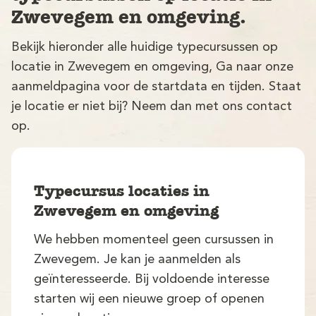
Zwevegem en omgeving.
Bekijk hieronder alle huidige typecursussen op
locatie in Zwevegem en omgeving, Ga naar onze
aanmeldpagina voor de startdata en tijden. Staat
je locatie er niet bij? Neem dan met ons contact
op.
V
Typecursus locaties in
Zwevegem en omgeving
We hebben momenteel geen cursussen in
M
Zwevegem. Je kan je aanmelden als
geïnteresseerde. Bij voldoende interesse
starten wij een nieuwe groep of openen