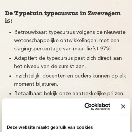
De Typetuin typecursus in Zwevegem
is:
Betrouwbaar: typecursus volgens de nieuwste
wetenschappelijke ontwikkelingen, met een
slagingspercentage van maar liefst 97%!
Adaptief: de typecursus past zich direct aan
het niveau van de cursist aan.
Inzichtelijk: docenten en ouders kunnen op elk
moment bijsturen.
Betaalbaar: bekijk onze aantrekkelijke prijzen.
Deze website maakt gebruik van cookies