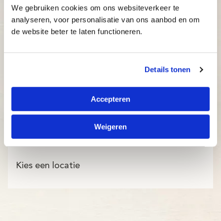
We gebruiken cookies om ons websiteverkeer te
analyseren, voor personalisatie van ons aanbod en om
de website beter te laten functioneren.
Details tonen
Accepteren
Weigeren
Kies een locatie