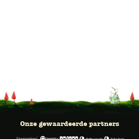
Onze gewaardeerde partners