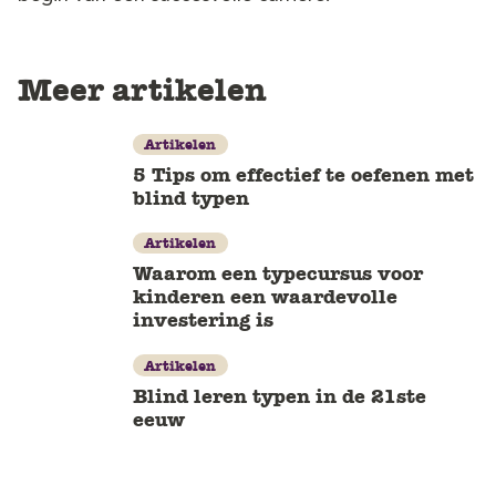
Meer artikelen
Artikelen
5 Tips om effectief te oefenen met
blind typen
Artikelen
Waarom een typecursus voor
kinderen een waardevolle
investering is
Artikelen
Blind leren typen in de 21ste
eeuw