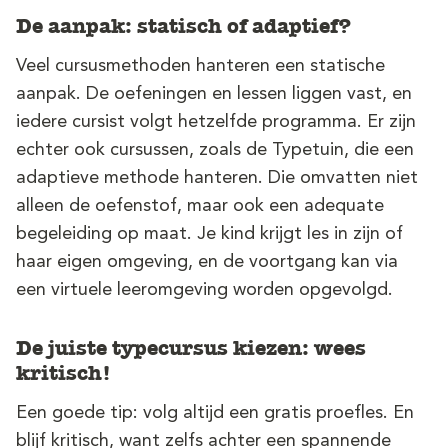
De aanpak: statisch of adaptief?
Veel cursusmethoden hanteren een statische
aanpak. De oefeningen en lessen liggen vast, en
iedere cursist volgt hetzelfde programma. Er zijn
echter ook cursussen, zoals de Typetuin, die een
adaptieve methode hanteren. Die omvatten niet
alleen de oefenstof, maar ook een adequate
begeleiding op maat. Je kind krijgt les in zijn of
haar eigen omgeving, en de voortgang kan via
een virtuele leeromgeving worden opgevolgd.
De juiste typecursus kiezen: wees
kritisch!
Een goede tip: volg altijd een gratis proefles. En
blijf kritisch, want zelfs achter een spannende