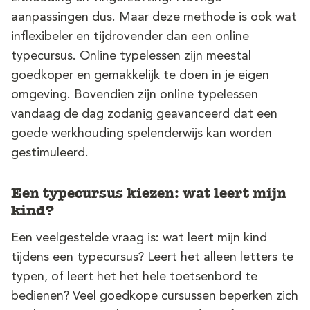
Demo
aanpassingen dus. Maar deze methode is ook wat
Aanmelden
inflexibeler en tijdrovender dan een online
typecursus. Online typelessen zijn meestal
goedkoper en gemakkelijk te doen in je eigen
omgeving. Bovendien zijn online typelessen
vandaag de dag zodanig geavanceerd dat een
goede werkhouding spelenderwijs kan worden
gestimuleerd.
Een typecursus kiezen: wat leert mijn
kind?
Een veelgestelde vraag is: wat leert mijn kind
tijdens een typecursus? Leert het alleen letters te
typen, of leert het het hele toetsenbord te
bedienen? Veel goedkope cursussen beperken zich