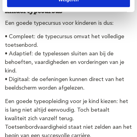
Checklist voor een goede
kindertypecursus
Een goede typecursus voor kinderen is dus:
• Compleet: de typecursus omvat het volledige
toetsenbord.
• Adaptief: de typelessen sluiten aan bij de
behoeften, vaardigheden en vorderingen van je
kind.
• Digitaal: de oefeningen kunnen direct van het
beeldscherm worden afgelezen.
Een goede typeopleiding voor je kind kiezen: het
is lang niet altijd eenvoudig. Toch betaalt
kwaliteit zich vanzelf terug.
Toetsenbordvaardigheid staat niet zelden aan het
begin van een succesvolle carrière.